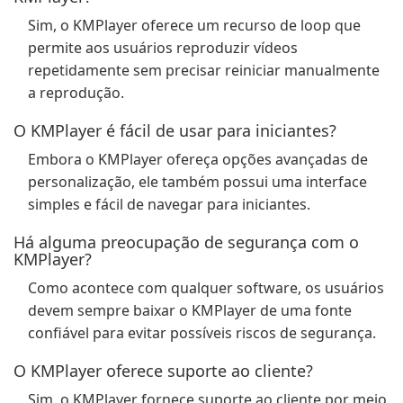
Sim, o KMPlayer oferece um recurso de loop que
permite aos usuários reproduzir vídeos
repetidamente sem precisar reiniciar manualmente
a reprodução.
O KMPlayer é fácil de usar para iniciantes?
Embora o KMPlayer ofereça opções avançadas de
personalização, ele também possui uma interface
simples e fácil de navegar para iniciantes.
Há alguma preocupação de segurança com o
KMPlayer?
Como acontece com qualquer software, os usuários
devem sempre baixar o KMPlayer de uma fonte
confiável para evitar possíveis riscos de segurança.
O KMPlayer oferece suporte ao cliente?
Sim, o KMPlayer fornece suporte ao cliente por meio