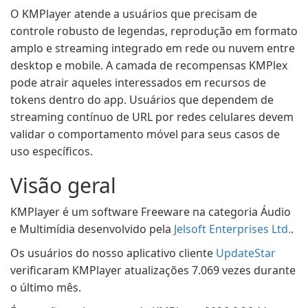
O KMPlayer atende a usuários que precisam de
controle robusto de legendas, reprodução em formato
amplo e streaming integrado em rede ou nuvem entre
desktop e mobile. A camada de recompensas KMPlex
pode atrair aqueles interessados em recursos de
tokens dentro do app. Usuários que dependem de
streaming contínuo de URL por redes celulares devem
validar o comportamento móvel para seus casos de
uso específicos.
Visão geral
KMPlayer é um software Freeware na categoria Áudio
e Multimídia desenvolvido pela
Jelsoft Enterprises Ltd.
.
Os usuários do nosso aplicativo cliente
UpdateStar
verificaram KMPlayer atualizações 7.069 vezes durante
o último mês.