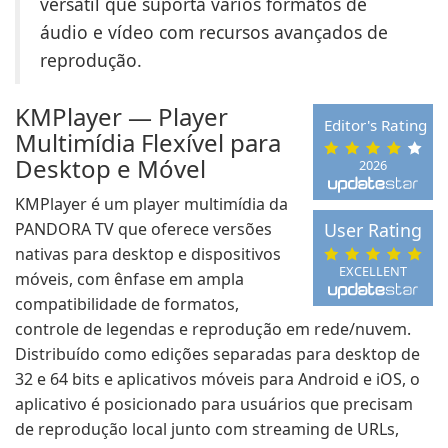
versátil que suporta vários formatos de
áudio e vídeo com recursos avançados de
reprodução.
KMPlayer — Player
Editor's Rating
Multimídia Flexível para
Desktop e Móvel
2026
KMPlayer é um player multimídia da
PANDORA TV que oferece versões
User Rating
nativas para desktop e dispositivos
EXCELLENT
móveis, com ênfase em ampla
compatibilidade de formatos,
controle de legendas e reprodução em rede/nuvem.
Distribuído como edições separadas para desktop de
32 e 64 bits e aplicativos móveis para Android e iOS, o
aplicativo é posicionado para usuários que precisam
de reprodução local junto com streaming de URLs,