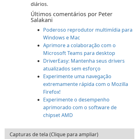
diários.
Últimos comentários por Peter
Salakani
Poderoso reprodutor multimídia para
Windows e Mac
Aprimore a colaboração com o
Microsoft Teams para desktop
DriverEasy: Mantenha seus drivers
atualizados sem esforço
Experimente uma navegação
extremamente rápida com o Mozilla
Firefox!
Experimente o desempenho
aprimorado com o software de
chipset AMD
Capturas de tela (Clique para ampliar)