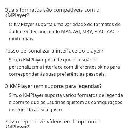
Quais formatos são compatíveis com o
KMPlayer?
O KMPlayer suporta uma variedade de formatos de
áudio e vídeo, incluindo MP4, AVI, MKV, FLAC, AAC e
muito mais.
Posso personalizar a interface do player?
Sim, o KMPlayer permite que os usuários
personalizem a interface com diferentes skins para
corresponder às suas preferências pessoais.
O KMPlayer tem suporte para legendas?
Sim, o KMPlayer suporta vários formatos de legenda
e permite que os usuários ajustem as configurações
de legenda ao seu gosto.
Posso reproduzir vídeos em loop com o
KMPlayer?