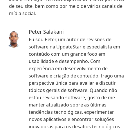
de seu site, bem como por meio de vários canais de
mídia social.
Peter Salakani
Eu sou Peter, um autor de revisões de
software na UpdateStar e especialista em
conteúdo com um grande foco em
usabilidade e desempenho. Com
experiência em desenvolvimento de
software e criação de conteúdo, trago uma
perspectiva única para avaliar e discutir
tópicos gerais de software. Quando não
estou revisando software, gosto de me
manter atualizado sobre as últimas
tendências tecnológicas, experimentar
novos aplicativos e encontrar soluções
inovadoras para os desafios tecnológicos