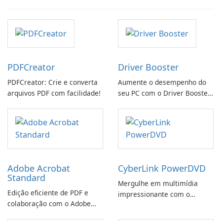
PDFCreator
Driver Booster
PDFCreator: Crie e converta
Aumente o desempenho do
arquivos PDF com facilidade!
seu PC com o Driver Booster
da IObit
Adobe Acrobat
CyberLink PowerDVD
Standard
Mergulhe em multimídia
Edição eficiente de PDF e
impressionante com o
colaboração com o Adobe
CyberLink PowerDVD
Acrobat Standard.