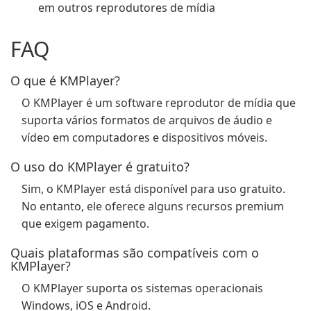
em outros reprodutores de mídia
FAQ
O que é KMPlayer?
O KMPlayer é um software reprodutor de mídia que
suporta vários formatos de arquivos de áudio e
vídeo em computadores e dispositivos móveis.
O uso do KMPlayer é gratuito?
Sim, o KMPlayer está disponível para uso gratuito.
No entanto, ele oferece alguns recursos premium
que exigem pagamento.
Quais plataformas são compatíveis com o
KMPlayer?
O KMPlayer suporta os sistemas operacionais
Windows, iOS e Android.