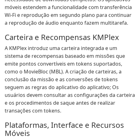
móveis estendem a funcionalidade com transferência
Wi-Fi e reprodução em segundo plano para continuar
a reprodução de áudio enquanto fazem multitarefa.
Carteira e Recompensas KMPlex
A KMPlex introduz uma carteira integrada e um
sistema de recompensas baseado em missões que
emite pontos convertíveis em tokens suportados,
como o MovieBloc (MBL). A criação de carteiras, a
conclusão da missão e as conversões de tokens
seguem as regras do aplicativo do aplicativo; Os
usuários devem consultar as configurações da carteira
e os procedimentos de saque antes de realizar
transações com tokens.
Plataformas, Interface e Recursos
Móveis