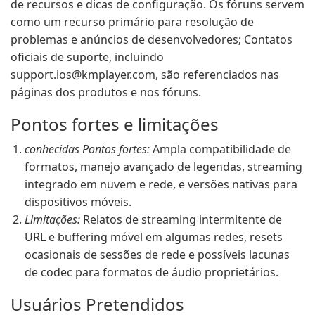
de recursos e dicas de configuração. Os fóruns servem
como um recurso primário para resolução de
problemas e anúncios de desenvolvedores; Contatos
oficiais de suporte, incluindo
support.ios@kmplayer.com
, são referenciados nas
páginas dos produtos e nos fóruns.
Pontos fortes e limitações
conhecidas Pontos fortes:
Ampla compatibilidade de
formatos, manejo avançado de legendas, streaming
integrado em nuvem e rede, e versões nativas para
dispositivos móveis.
Limitações:
Relatos de streaming intermitente de
URL e buffering móvel em algumas redes, resets
ocasionais de sessões de rede e possíveis lacunas
de codec para formatos de áudio proprietários.
Usuários Pretendidos