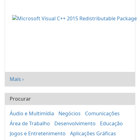
Mais ›
Procurar
Áudio e Multimídia
Negócios
Comunicações
Área de Trabalho
Desenvolvimento
Educação
Jogos e Entretenimento
Aplicações Gráficas