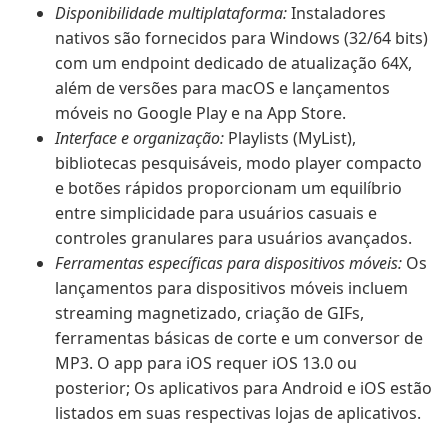
Disponibilidade multiplataforma:
Instaladores
nativos são fornecidos para Windows (32/64 bits)
com um endpoint dedicado de atualização 64X,
além de versões para macOS e lançamentos
móveis no Google Play e na App Store.
Interface e organização:
Playlists (MyList),
bibliotecas pesquisáveis, modo player compacto
e botões rápidos proporcionam um equilíbrio
entre simplicidade para usuários casuais e
controles granulares para usuários avançados.
Ferramentas específicas para dispositivos móveis:
Os
lançamentos para dispositivos móveis incluem
streaming magnetizado, criação de GIFs,
ferramentas básicas de corte e um conversor de
MP3. O app para iOS requer iOS 13.0 ou
posterior; Os aplicativos para Android e iOS estão
listados em suas respectivas lojas de aplicativos.