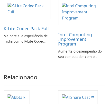
K-Lite Codec Pack Full
Intel Computing
Melhore sua experiência de
Improvement
mídia com o K-Lite Codec
Program
Pack Full!
Aumente o desempenho do
seu computador com o
programa de aprimoramento
da computação Intel
Relacionado