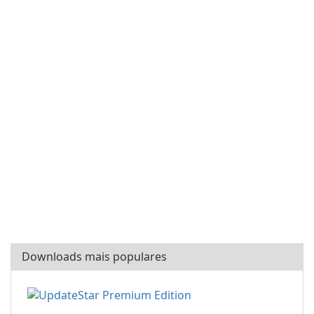
Downloads mais populares