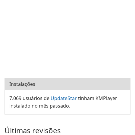
Instalações
7.069 usuários de
UpdateStar
tinham KMPlayer
instalado no mês passado.
Últimas revisões