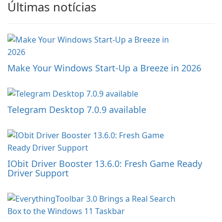
Últimas notícias
Make Your Windows Start-Up a Breeze in 2026
Telegram Desktop 7.0.9 available
IObit Driver Booster 13.6.0: Fresh Game Ready
Driver Support