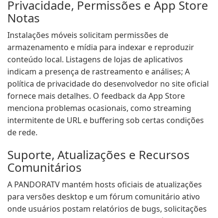
Privacidade, Permissões e App Store
Notas
Instalações móveis solicitam permissões de
armazenamento e mídia para indexar e reproduzir
conteúdo local. Listagens de lojas de aplicativos
indicam a presença de rastreamento e análises; A
política de privacidade do desenvolvedor no site oficial
fornece mais detalhes. O feedback da App Store
menciona problemas ocasionais, como streaming
intermitente de URL e buffering sob certas condições
de rede.
Suporte, Atualizações e Recursos
Comunitários
A PANDORATV mantém hosts oficiais de atualizações
para versões desktop e um fórum comunitário ativo
onde usuários postam relatórios de bugs, solicitações