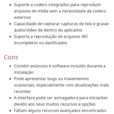
Suporte a codecs integrados para reproduzir
arquivos de mídia sem a necessidade de codecs
externos
Capacidade de capturar capturas de tela e gravar
áudio/vídeo de dentro do aplicativo
Suporta a reprodução de arquivos AVI
incompletos ou danificados
Cons
Contém anúncios e software incluído durante a
instalação
Pode apresentar bugs ou travamentos
ocasionais, especialmente com atualizações mais
recentes
A interface pode ser esmagadora para iniciantes
devido aos seus muitos recursos e opções
Faltam alguns recursos avançados encontrados