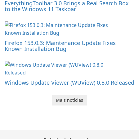
EverythingToolbar 3.0 Brings a Real Search Box
to the Windows 11 Taskbar
Firefox 153.0.3: Maintenance Update Fixes
Known Installation Bug
Windows Update Viewer (WUView) 0.8.0 Released
Mais notícias