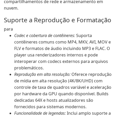
compartilhamentos de rede e armazenamento em
nuvem.
Suporte a Reprodução e Formatação
para
Codec e cobertura de contêineres:
Suporta
contêineres comuns como MP4, MKV, AVI, MOV e
FLV e formatos de áudio incluindo MP3 e FLAC. O
player usa renderizadores internos e pode
interoperar com codecs externos para arquivos
problemáticos.
Reprodução em alta resolução:
Oferece reprodução
de mídia em alta resolução (4K/8K/UHD) com
controle de taxa de quadros variável e aceleração
por hardware da GPU quando disponível. Builds
dedicadas 64X e hosts atualizadores são
fornecidos para sistemas modernos.
Funcionalidade de legendas:
Inclui amplo suporte a