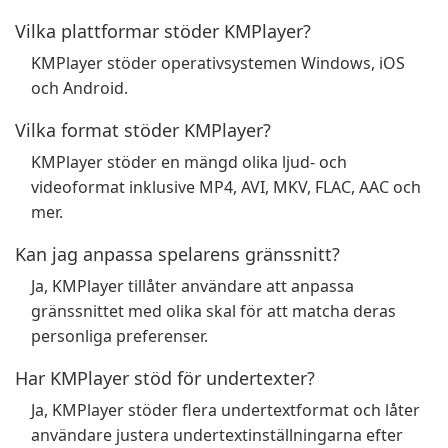
Vilka plattformar stöder KMPlayer?
KMPlayer stöder operativsystemen Windows, iOS
och Android.
Vilka format stöder KMPlayer?
KMPlayer stöder en mängd olika ljud- och
videoformat inklusive MP4, AVI, MKV, FLAC, AAC och
mer.
Kan jag anpassa spelarens gränssnitt?
Ja, KMPlayer tillåter användare att anpassa
gränssnittet med olika skal för att matcha deras
personliga preferenser.
Har KMPlayer stöd för undertexter?
Ja, KMPlayer stöder flera undertextformat och låter
användare justera undertextinställningarna efter