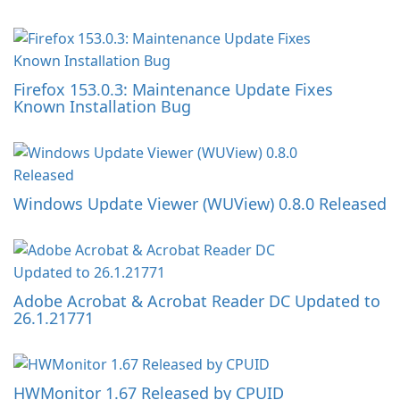
Firefox 153.0.3: Maintenance Update Fixes
Known Installation Bug
Windows Update Viewer (WUView) 0.8.0 Released
Adobe Acrobat & Acrobat Reader DC Updated to
26.1.21771
HWMonitor 1.67 Released by CPUID