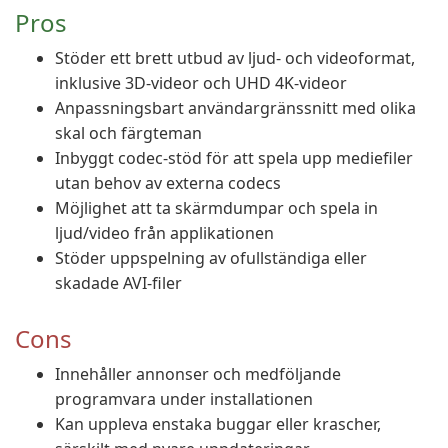
Pros
Stöder ett brett utbud av ljud- och videoformat,
inklusive 3D-videor och UHD 4K-videor
Anpassningsbart användargränssnitt med olika
skal och färgteman
Inbyggt codec-stöd för att spela upp mediefiler
utan behov av externa codecs
Möjlighet att ta skärmdumpar och spela in
ljud/video från applikationen
Stöder uppspelning av ofullständiga eller
skadade AVI-filer
Cons
Innehåller annonser och medföljande
programvara under installationen
Kan uppleva enstaka buggar eller krascher,