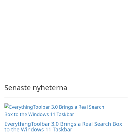
Senaste nyheterna
EverythingToolbar 3.0 Brings a Real Search Box
to the Windows 11 Taskbar