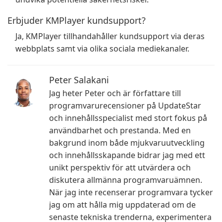
Erbjuder KMPlayer kundsupport?
Ja, KMPlayer tillhandahåller kundsupport via deras
webbplats samt via olika sociala mediekanaler.
Peter Salakani
Jag heter Peter och är författare till
programvarurecensioner på UpdateStar
och innehållsspecialist med stort fokus på
användbarhet och prestanda. Med en
bakgrund inom både mjukvaruutveckling
och innehållsskapande bidrar jag med ett
unikt perspektiv för att utvärdera och
diskutera allmänna programvaruämnen.
När jag inte recenserar programvara tycker
jag om att hålla mig uppdaterad om de
senaste tekniska trenderna, experimentera