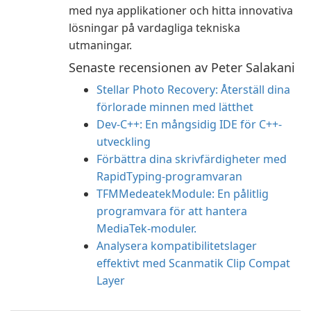
med nya applikationer och hitta innovativa
lösningar på vardagliga tekniska
utmaningar.
Senaste recensionen av Peter Salakani
Stellar Photo Recovery: Återställ dina
förlorade minnen med lätthet
Dev-C++: En mångsidig IDE för C++-
utveckling
Förbättra dina skrivfärdigheter med
RapidTyping-programvaran
TFMMedeatekModule: En pålitlig
programvara för att hantera
MediaTek-moduler.
Analysera kompatibilitetslager
effektivt med Scanmatik Clip Compat
Layer